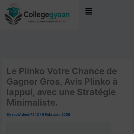
Skip
to
content
Le Plinko Votre Chance de
Gagner Gros, Avis Plinko à
lappui, avec une Stratégie
Minimaliste.
By
rootAdmin7242
/
5 February 2026