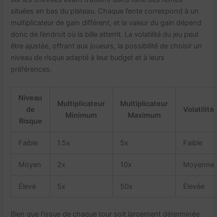
situées en bas du plateau. Chaque fente correspond à un
multiplicateur de gain différent, et la valeur du gain dépend
donc de l’endroit où la bille atterrit. La volatilité du jeu peut
être ajustée, offrant aux joueurs, la possibilité de choisir un
niveau de risque adapté à leur budget et à leurs
préférences.
Niveau
Multiplicateur
Multiplicateur
de
Volatilité
Minimum
Maximum
Risque
Faible
1.5x
5x
Faible
Moyen
2x
10x
Moyenne
Élevé
5x
50x
Élevée
Bien que l’issue de chaque tour soit largement déterminée